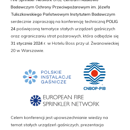
Badawczym Ochrony Przeciwpożarowym im. Józefa
Tuliszkowskiego Państwowym Instytutem Badawczym
serdecznie zapraszają na konferencję techniczną
POLIG
24
poświęconą tematyce stałych urządzeń gaśniczych
oraz ograniczaniu strat pożarowych, która odbędzie się
31 stycznia 2024 r
. w
Hotelu Boss
przy ul. Żwanowieckiej
20 w Warszawie.
Celem konferencji jest upowszechnianie wiedzy na
temat stałych urządzeń gaśniczych, prezentacja